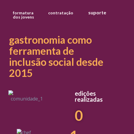
suporte
formatura
contratação
dos jovens
gastronomia como
ferramenta de
inclusão social desde
2015
edições
realizadas
0