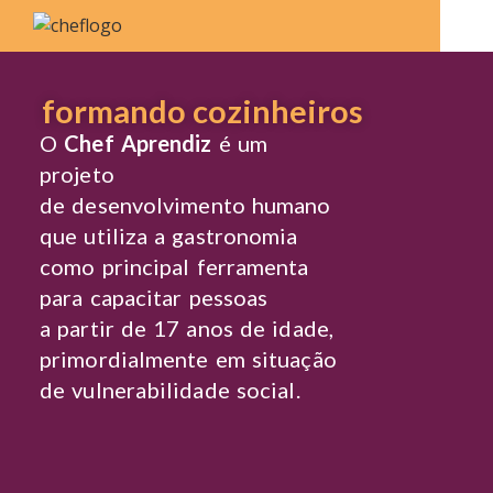
formando cozinheiros
O
Chef Aprendiz
é um
projeto
de desenvolvimento humano
que utiliza a gastronomia
como principal ferramenta
para capacitar pessoas
a partir de 17 anos de idade,
primordialmente em situação
de vulnerabilidade social.