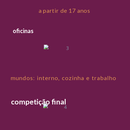
a partir de 17 anos
oficinas
mundos: interno, cozinha e trabalho
competição final