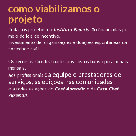
como viabilizamos o
projeto
Todas os projetos do
Instituto Fadaris
são financiadas por
meio de leis de incentivo,
investimento de organizações e doações espontâneas da
sociedade civil.
Os recursos são destinados aos custos fixos operacionais
mensais,
da equipe e prestadores de
aos profissionais
serviços, às edições nas comunidades
e a todas as ações do
Chef Aprendiz
e da
Casa Chef
Aprendi
z.