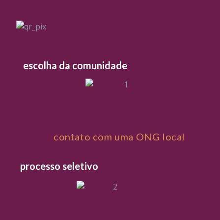
escolha da comunidade
contato com uma ONG local
processo seletivo