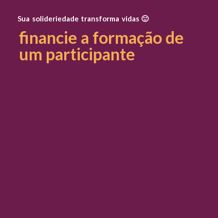
Sua solideriedade transforma vidas 🙂
financie a formação de
um participante